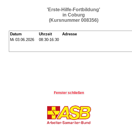
'Erste-Hilfe-Fortbildung'
in Coburg
(Kursnummer 008356)
Datum
Uhrzeit
Adresse
Mi 03.06.2026
08:30-16:30
Fenster schließen