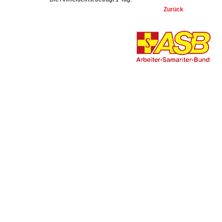
Zurück