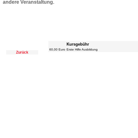
andere Veranstaltung.
Kursgebühr
60,00 Euro
Erste Hilfe Ausbildung
Zurück