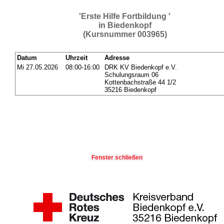
'Erste Hilfe Fortbildung '
in Biedenkopf
(Kursnummer 003965)
Datum
Uhrzeit
Adresse
Mi 27.05.2026
08:00-16:00
DRK KV Biedenkopf e.V.
Schulungsraum 06
Kottenbachstraße 44 1/2
35216 Biedenkopf
Fenster schließen