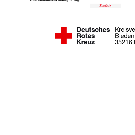
Zurück