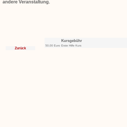
andere Veranstaltung.
Kursgebühr
50,00 Euro
Erste Hilfe Kurs
Zurück