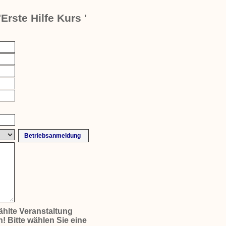
Erste Hilfe Kurs '
hlte Veranstaltung
! Bitte wählen Sie eine