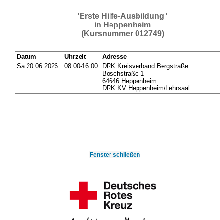
'Erste Hilfe-Ausbildung '
in Heppenheim
(Kursnummer 012749)
Datum
Uhrzeit
Adresse
Sa 20.06.2026
08:00-16:00
DRK Kreisverband Bergstraße
Boschstraße 1
64646 Heppenheim
DRK KV Heppenheim/Lehrsaal
Fenster schließen