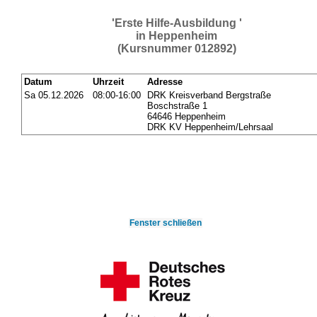
'Erste Hilfe-Ausbildung '
in Heppenheim
(Kursnummer 012892)
Datum
Uhrzeit
Adresse
Sa 05.12.2026
08:00-16:00
DRK Kreisverband Bergstraße
Boschstraße 1
64646 Heppenheim
DRK KV Heppenheim/Lehrsaal
Fenster schließen