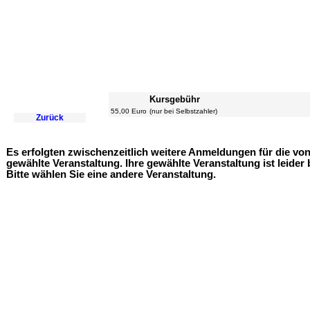
Kursgebühr
55,00 Euro
(nur bei Selbstzahler)
Zurück
Es erfolgten zwischenzeitlich weitere Anmeldungen für die vo
gewählte Veranstaltung. Ihre gewählte Veranstaltung ist leider 
Bitte wählen Sie eine andere Veranstaltung.