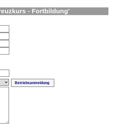
euzkurs - Fortbildung'