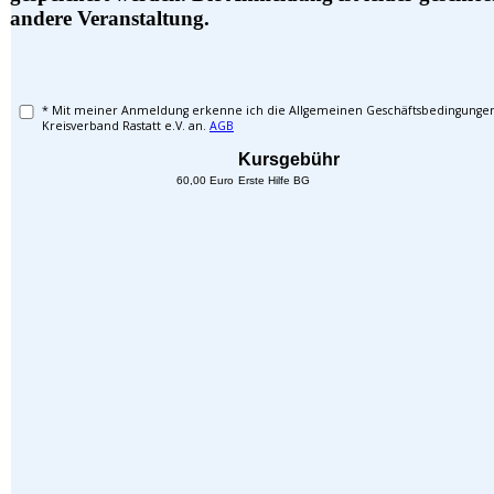
andere Veranstaltung.
* Mit meiner Anmeldung erkenne ich die Allgemeinen Geschäftsbedingunge
Kreisverband Rastatt e.V. an.
AGB
Kursgebühr
60,00 Euro
Erste Hilfe BG