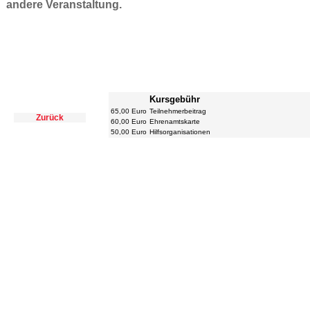
andere Veranstaltung.
Kursgebühr
65,00 Euro
Teilnehmerbeitrag
Zurück
60,00 Euro
Ehrenamtskarte
50,00 Euro
Hilfsorganisationen