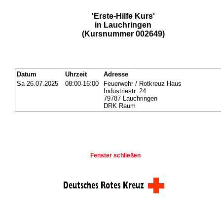
'Erste-Hilfe Kurs'
in Lauchringen
(Kursnummer 002649)
Datum
Uhrzeit
Adresse
Sa 26.07.2025
08:00-16:00
Feuerwehr / Rotkreuz Haus
Industriestr. 24
79787 Lauchringen
DRK Raum
Fenster schließen